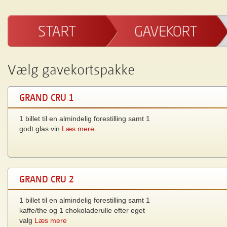
Vælg gavekortspakke
GRAND CRU 1
1 billet til en almindelig forestilling samt 1
godt glas vin
Læs mere
GRAND CRU 2
1 billet til en almindelig forestilling samt 1
kaffe/the og 1 chokoladerulle efter eget
valg
Læs mere