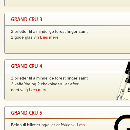
GRAND CRU 3
2 billetter til almindelige forestillinger samt
2 gode glas vin
Læs mere
GRAND CRU 4
2 billetter til almindelige forestillinger samt
2 kaffe/the og 2 chokoladeruller efter
eget valg
Læs mere
GRAND CRU 5
Beløb til billetter og/eller café/kiosk.
Læs