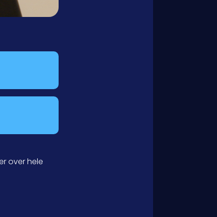
r over hele